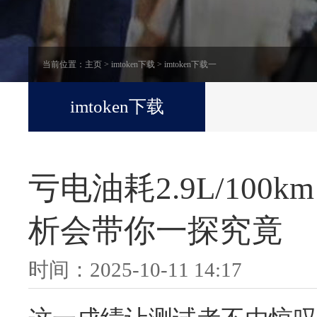
当前位置：
主页
>
imtoken下载
>
imtoken下载一
imtoken下载
亏电油耗2.9L/100
析会带你一探究竟
时间：2025-10-11 14:17