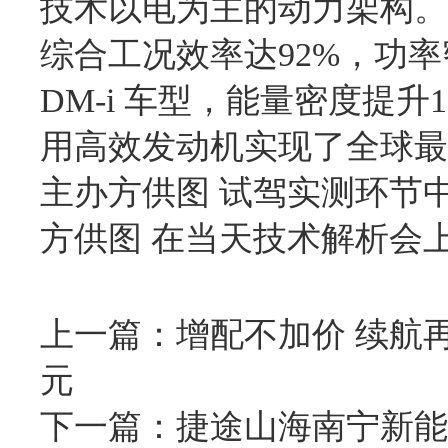
技术以电为主的动力架构。
综合工况效率达92%，功率密度
DM-i 车型，能量密度提
用高效发动机实现了全球最高
主办方供图 试驾实测环节中，
方供图 在当天技术解析
会
上一篇：
增配不加价 续航再升级
元
下一篇：
捷途山海南宁新能源