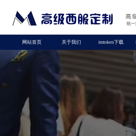
网站首页
关于我们
imtoken下载