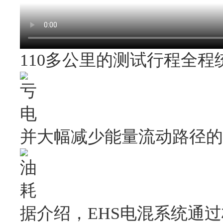
110多公里的测试行程全
并大幅减少能量流动路径的
据介绍，EHS电混系统通