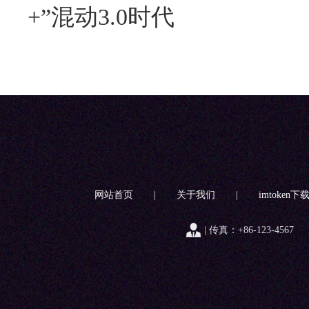
+”混动3.0时代
网站首页
|
关于我们
|
imtoken下
| 传真：+86-123-4567